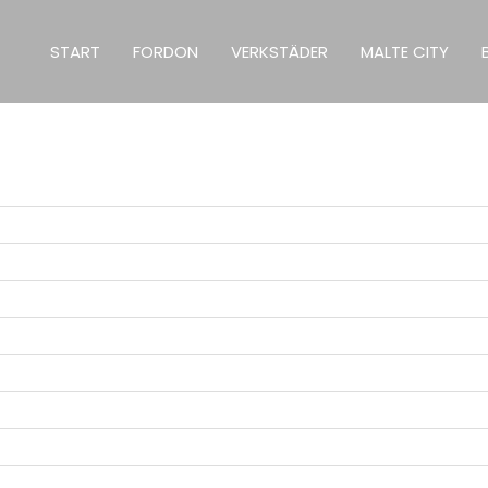
START
FORDON
VERKSTÄDER
MALTE CITY