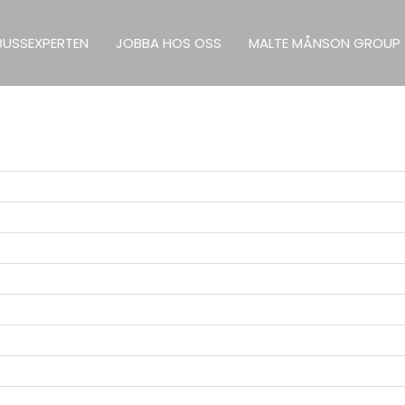
BUSSEXPERTEN
JOBBA HOS OSS
MALTE MÅNSON GROUP