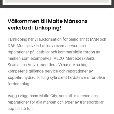
Välkommen till Malte Månsons
verkstad i Linköping!
I Linköping har vi auktorisation för bland annat MAN och
DAF. Men självklart utför vi även service och
reparationer på lastbilar och kommersiella fordon av
märken som exempelvis IVECO, Mercedes-Benz,
Scania och Volvo, med flera. Vi har också hög
kompetens gällande service och reparationer av
sopbilar, hydraulik, tung kyla samt färdskrivare för olika
fordonsslag.
Vägg i vägg finns Malte City, som utför service och
reparationer för alla märken och typer av transportbilar
upp till 3,5 ton.