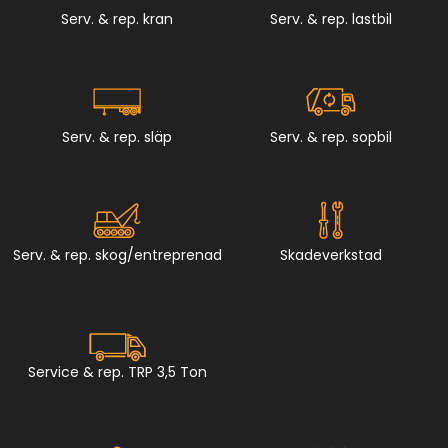
Serv. & rep. kran
Serv. & rep. lastbil
Serv. & rep. släp
Serv. & rep. sopbil
Serv. & rep. skog/entreprenad
Skadeverkstad
Service & rep. TRP 3,5 Ton