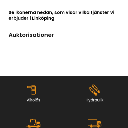
Se ikonerna nedan, som visar vilka tjänster vi
erbjuder i Linköping
Auktorisationer
Alkolås
Hydraulik